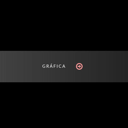
GRÁFICA