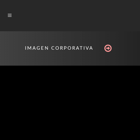
IMAGEN CORPORATIVA