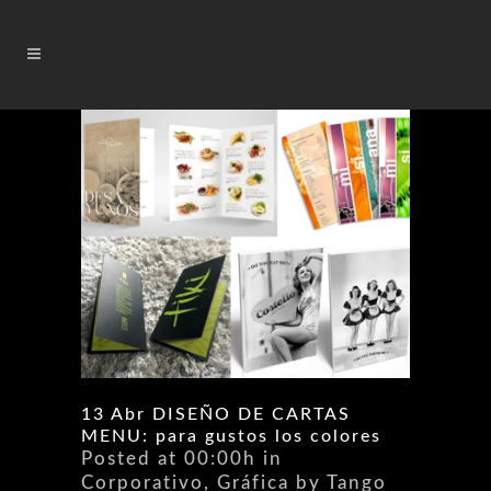
13 Abr
DISEÑO DE CARTAS
MENU: para gustos los colores
Posted at 00:00h
in
Corporativo
,
Gráfica
by
Tango