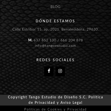
BLOG
DÓNDE ESTAMOS
Calle Estribor 15. ap. 2021. Benalmádena. 29630.
M.
637 852 130
/
666 204 878
info@tangoestudio.com
REDES SOCIALES
Copyright Tango Estudio de Diseño S.C.
Política
de Privacidad y Aviso Legal
Políticas de Cookies y Privacidad