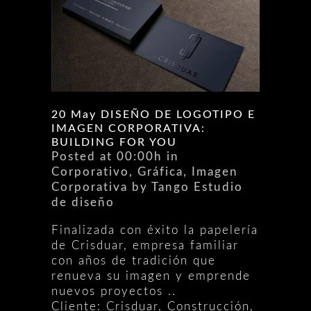
20 May
DISEÑO DE LOGOTIPO E
IMAGEN CORPORATIVA:
BUILDING FOR YOU
Posted at 00:00h
in
Corporativo
,
Gráfica
,
Imagen
Corporativa
by
Tango Estudio
de diseño
Finalizada con éxito la papelería
de Crisduar, empresa familiar
con años de tradición que
renueva su imagen y emprende
nuevos proyectos ..
Cliente: Crisduar. Construcción,