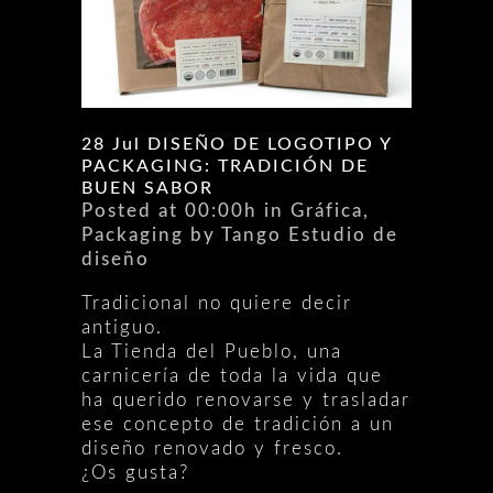
28 Jul
DISEÑO DE LOGOTIPO Y
PACKAGING: TRADICIÓN DE
BUEN SABOR
Posted at 00:00h
in
Gráfica
,
Packaging
by
Tango Estudio de
diseño
Tradicional no quiere decir
antiguo.
La Tienda del Pueblo, una
carnicería de toda la vida que
ha querido renovarse y trasladar
ese concepto de tradición a un
diseño renovado y fresco.
¿Os gusta?