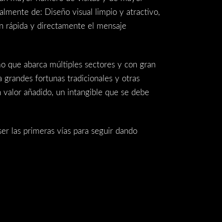
lmente de: Diseño visual limpio y atractivo,
an rápida y directamente el mensaje
mo que abarca múltiples sectores y con gran
 grandes fortunas tradicionales y otras
 valor añadido, un intangible que se debe
er las primeras vías para seguir dando